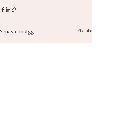
Visa alla
Senaste inlägg