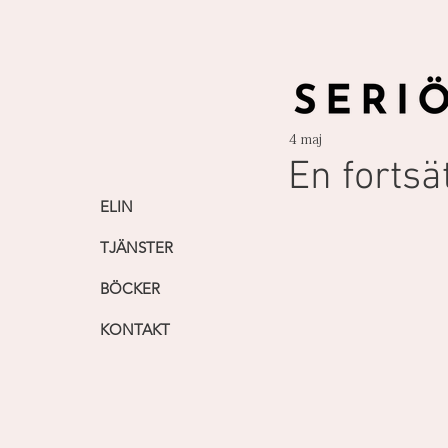
4 maj
En fortsä
ELIN
TJÄNSTER
BÖCKER
KONTAKT