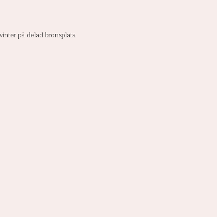
nter på delad bronsplats.