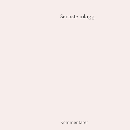
Senaste inlägg
Kommentarer