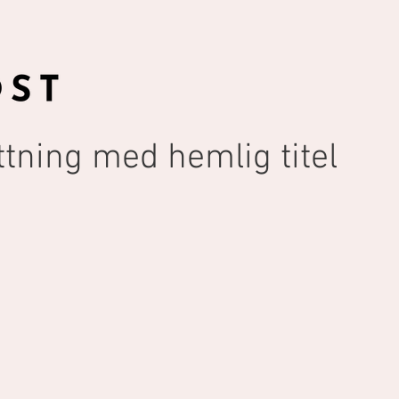
ttning med hemlig titel