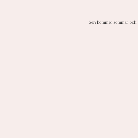
Sen kommer sommar och vi