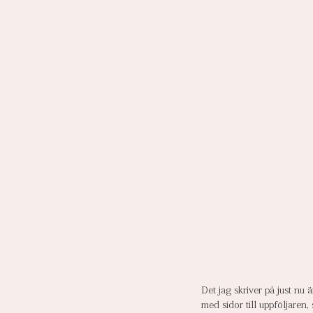
Det jag skriver på just nu 
med sidor till uppföljaren