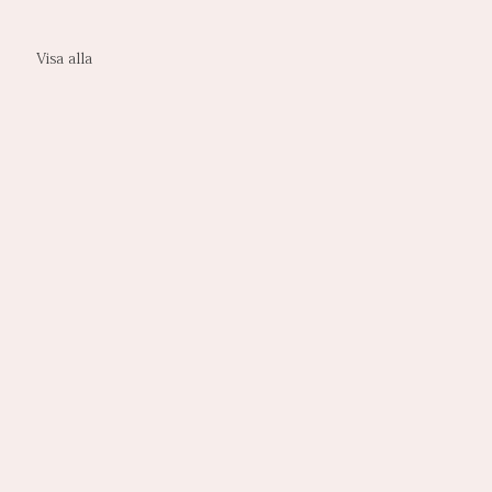
Visa alla