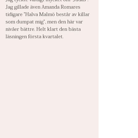
Jag gillade även Amanda Romares 
tidigare "Halva Malmö består av killar 
som dumpat mig", men den här var 
nivåer bättre. Helt klart den bästa 
läsningen första kvartalet.