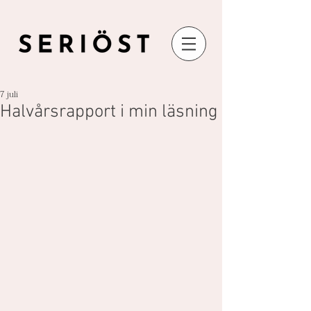
7 juli
Halvårsrapport i min läsning