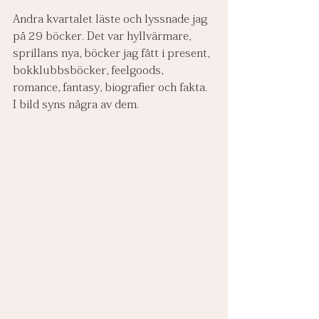
Andra kvartalet läste och lyssnade jag 
på 29 böcker. Det var hyllvärmare, 
sprillans nya, böcker jag fått i present, 
bokklubbsböcker, feelgoods, 
romance, fantasy, biografier och fakta. 
I bild syns några av dem.