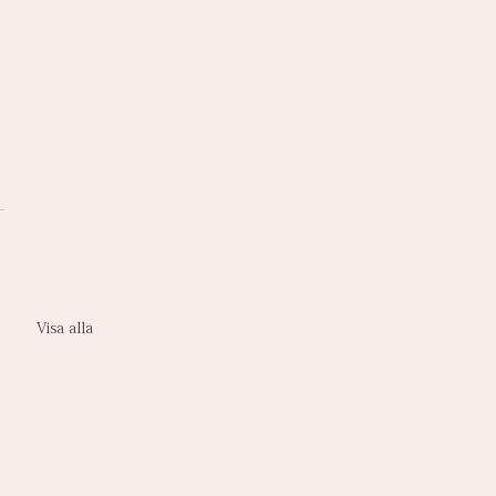
 
Visa alla