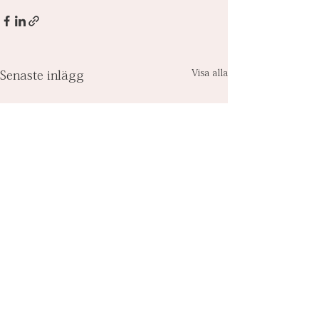
Visa alla
Senaste inlägg