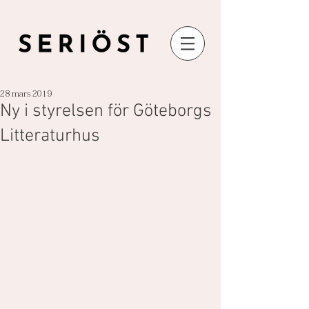
28 mars 2019
Ny i styrelsen för Göteborgs
Litteraturhus