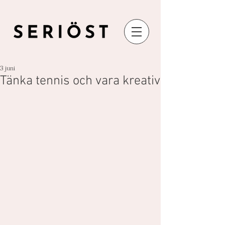
3 juni
Tänka tennis och vara kreativ