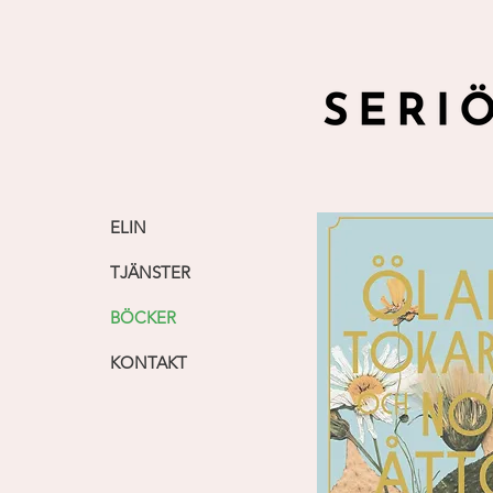
ELIN
TJÄNSTER
BÖCKER
KONTAKT