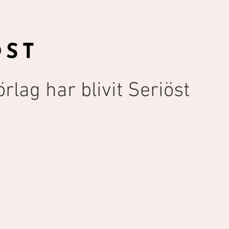
örlag har blivit Seriöst