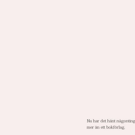
Nu har det hänt någonting.
mer än ett bokförlag.