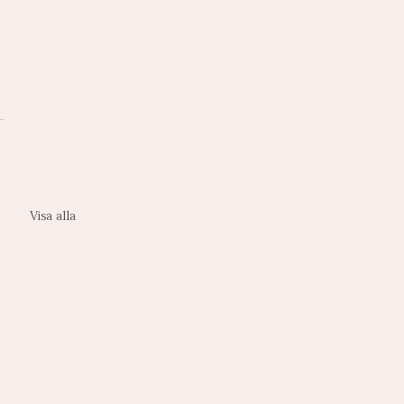
Visa alla