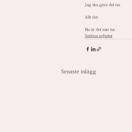
Jag ska göra det nu.
Allt det.
Nu är det min tur.
Seriösa nyheter
Senaste inlägg