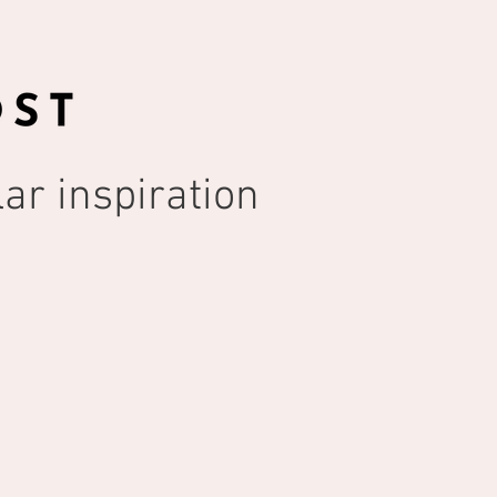
ar inspiration