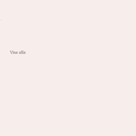
Visa alla